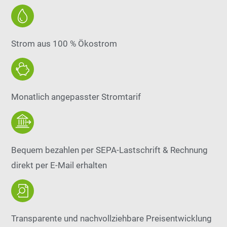
Strom aus 100 % Ökostrom
Monatlich angepasster Stromtarif
Bequem bezahlen per SEPA-Lastschrift & Rechnung
direkt per E-Mail erhalten
Transparente und nachvollziehbare Preisentwicklung