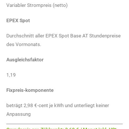
Variabler Strompreis (netto)
EPEX Spot
Durchschnitt aller EPEX Spot Base AT Stundenpreise
des Vormonats.
Ausgleichsfaktor
1,19
Fixpreis-komponente
beträgt 2,98 €-cent je kWh und unterliegt keiner
Anpassung