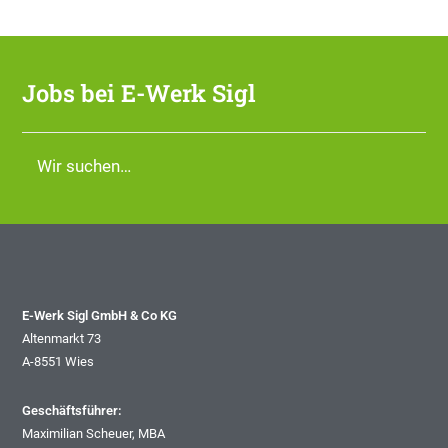
Jobs bei E-Werk Sigl
Wir suchen…
E-Werk Sigl GmbH & Co KG
Altenmarkt 73
A-8551 Wies
Geschäftsführer:
Maximilian Scheuer, MBA