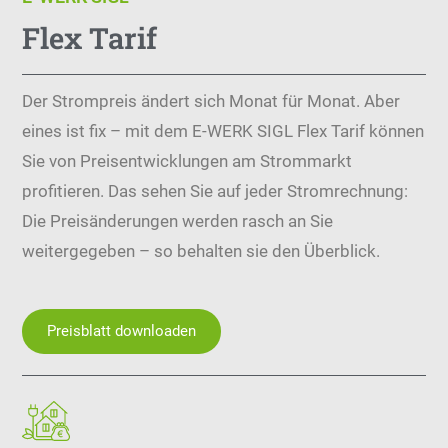
Flex Tarif
Der Strompreis ändert sich Monat für Monat. Aber
eines ist fix – mit dem E-WERK SIGL Flex Tarif können
Sie von Preisentwicklungen am Strommarkt
profitieren. Das sehen Sie auf jeder Stromrechnung:
Die Preisänderungen werden rasch an Sie
weitergegeben – so behalten sie den Überblick.
Preisblatt downloaden