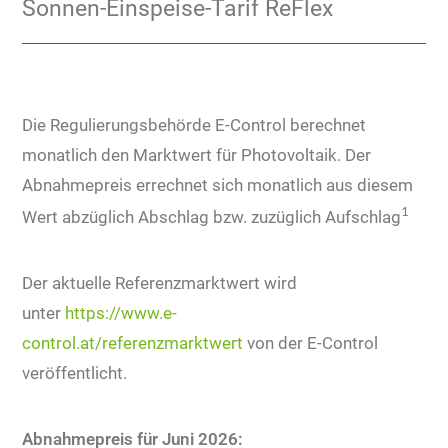
Sonnen-Einspeise-Tarif ReFlex
Die Regulierungsbehörde E-Control berechnet
monatlich den Marktwert für Photovoltaik. Der
Abnahmepreis errechnet sich monatlich aus diesem
1
Wert abzüglich Abschlag bzw. zuzüglich Aufschlag
Der aktuelle Referenzmarktwert wird
unter
https://www.e-
control.at/referenzmarktwert
von der E-Control
veröffentlicht.
Abnahmepreis für Juni
2026: