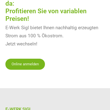
da:
Profitieren Sie von variablen
Preisen!
E-Werk Sigl bietet Ihnen nachhaltig erzeugten
Strom aus 100 % Ökostrom.
Jetzt wechseln!
Online anmelden
E-WERK SIGL