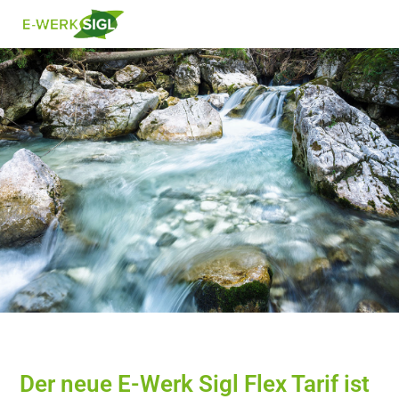
Der neue E-Werk Sigl Flex Tarif ist