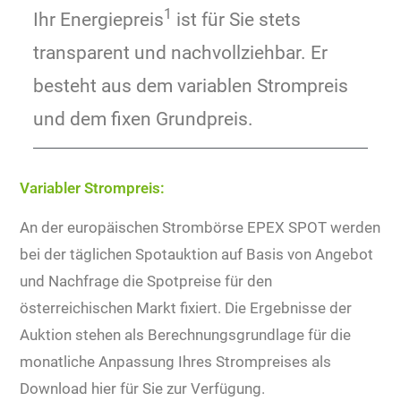
1
Ihr Energiepreis
ist für Sie stets
transparent und nachvollziehbar. Er
besteht aus dem variablen Strompreis
und dem fixen Grundpreis.
Variabler Strompreis:
An der europäischen Strombörse EPEX SPOT werden
bei der täglichen Spotauktion auf Basis von Angebot
und Nachfrage die Spotpreise für den
österreichischen Markt fixiert. Die Ergebnisse der
Auktion stehen als Berechnungsgrundlage für die
monatliche Anpassung Ihres Strompreises als
Download hier für Sie zur Verfügung.