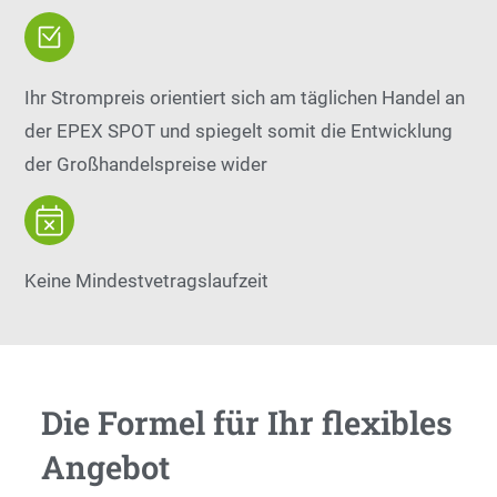
Ihr Strompreis orientiert sich am täglichen Handel an
der EPEX SPOT und spiegelt somit die Entwicklung
der Großhandelspreise wider
Keine Mindestvetragslaufzeit
Die Formel für Ihr flexibles
Angebot