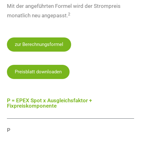
Mit der angeführten Formel wird der Strompreis
2
monatlich neu angepasst.
zur Berechnungsformel
Preisblatt downloaden
P = EPEX Spot x Ausgleichsfaktor +
Fixpreiskomponente
P