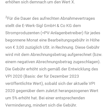
erhöhen sich demnach um den Wert X.
2
Für die Dauer des aufrechten Abnahmevertrages
stellt die E-Werk-Sigl GmbH & Co KG dem
Stromproduzenten (=PV-Anlagenbetreiber) für jedes
begonnene Monat eine Bearbeitungsgebühr in Höhe
von € 3,00 zuzüglich USt. in Rechnung. Diese Gebühr
wird mit dem Abrechnungsbetrag aufgerechnet (bzw.
einem negativen Abrechnungsbetrag zugeschlagen).
Die Gebühr erhöht sich gemäß der Entwicklung des
VPI 2020 (Basis: der für Dezember 2023
veröffentlichte Wert), sobald sich der aktuelle VPI
2020 gegenüber dem zuletzt herangezogenen Wert
um 5% erhöht hat. Bei einer entsprechenden
Verminderung, mindert sich die Gebühr.