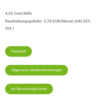
4,05 Cent/kWh
Bearbeitungsgebühr: 3,78 EUR/Monat (inkl.20%
Ust.)
Preisblatt
Allgemeine Abnahmebedinungen
zur Berechnungsformel