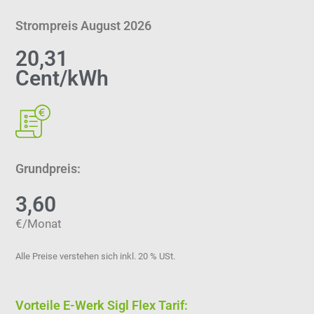
Strompreis August 2026
20,31
Cent/kWh
Grundpreis:
3,60
€/Monat
Alle Preise verstehen sich inkl. 20 % USt.
Vorteile E-Werk Sigl Flex Tarif: